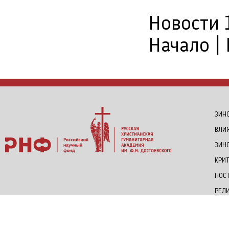
Новости 1
Начало | 
ЗИНО
ВЛИ
ЗИН
КРИ
ПОС
РЕЛИ