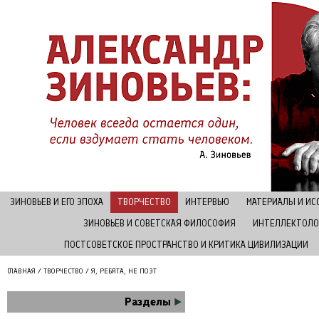
ЗИНОВЬЕВ И ЕГО ЭПОХА
ТВОРЧЕСТВО
ИНТЕРВЬЮ
МАТЕРИАЛЫ И И
ЗИНОВЬЕВ И СОВЕТСКАЯ ФИЛОСОФИЯ
ИНТЕЛЛЕКТОЛО
ПОСТСОВЕТСКОЕ ПРОСТРАНСТВО И КРИТИКА ЦИВИЛИЗАЦИИ
ГЛАВНАЯ
/
ТВОРЧЕСТВО
/ Я, РЕБЯТА, НЕ ПОЭТ
Разделы