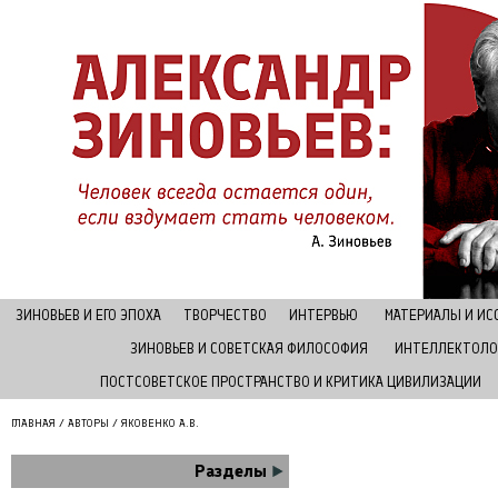
ЗИНОВЬЕВ И ЕГО ЭПОХА
ТВОРЧЕСТВО
ИНТЕРВЬЮ
МАТЕРИАЛЫ И И
ЗИНОВЬЕВ И СОВЕТСКАЯ ФИЛОСОФИЯ
ИНТЕЛЛЕКТОЛО
ПОСТСОВЕТСКОЕ ПРОСТРАНСТВО И КРИТИКА ЦИВИЛИЗАЦИИ
ГЛАВНАЯ
/
АВТОРЫ
/ ЯКОВЕНКО А.В.
Разделы