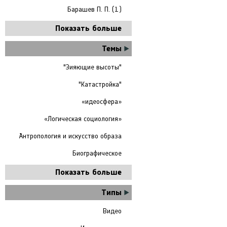
Барашев П. П. (1)
Показать больше
Темы
"Зияющие высоты"
"Катастройка"
«идеосфера»
«Логическая социология»
Антропология и искусство образа
Биографическое
Показать больше
Типы
Видео