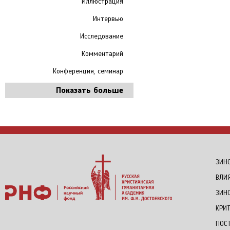
Иллюстрация
Интервью
Исследование
Комментарий
Конференция, семинар
Показать больше
ЗИНО
ВЛИ
ЗИН
КРИ
ПОС