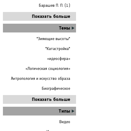
Барашев П. П. (1)
Показать больше
Темы
"Зияющие высоты"
"Катастройка"
«идеосфера»
«Логическая социология»
Антропология и искусство образа
Биографическое
Показать больше
Типы
Видео