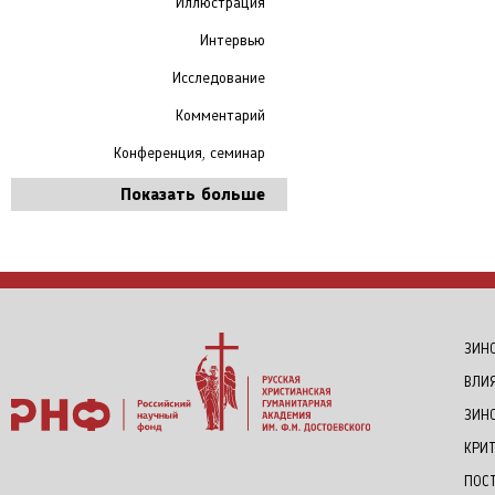
Иллюстрация
Интервью
Исследование
Комментарий
Конференция, семинар
Показать больше
ЗИНО
ВЛИ
ЗИН
КРИ
ПОС