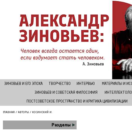
ЗИНОВЬЕВ И ЕГО ЭПОХА
ТВОРЧЕСТВО
ИНТЕРВЬЮ
МАТЕРИАЛЫ И И
ЗИНОВЬЕВ И СОВЕТСКАЯ ФИЛОСОФИЯ
ИНТЕЛЛЕКТОЛО
ПОСТСОВЕТСКОЕ ПРОСТРАНСТВО И КРИТИКА ЦИВИЛИЗАЦИИ
ГЛАВНАЯ
/
АВТОРЫ
/ КОСИНСКИЙ И.
Разделы