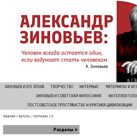
ЗИНОВЬЕВ И ЕГО ЭПОХА
ТВОРЧЕСТВО
ИНТЕРВЬЮ
МАТЕРИАЛЫ И И
ЗИНОВЬЕВ И СОВЕТСКАЯ ФИЛОСОФИЯ
ИНТЕЛЛЕКТОЛО
ПОСТСОВЕТСКОЕ ПРОСТРАНСТВО И КРИТИКА ЦИВИЛИЗАЦИИ
ГЛАВНАЯ
/
АВТОРЫ
/ МУРТАЗИН С.Р.
Разделы