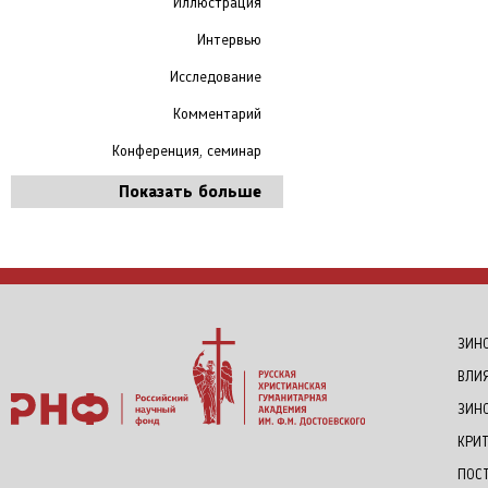
Иллюстрация
Интервью
Исследование
Комментарий
Конференция, семинар
Показать больше
ЗИНО
ВЛИ
ЗИН
КРИ
ПОС