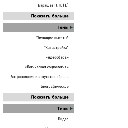
Барашев П. П. (1)
Показать больше
Темы
"Зияющие высоты"
"Катастройка"
«идеосфера»
«Логическая социология»
Антропология и искусство образа
Биографическое
Показать больше
Типы
Видео