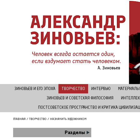
ЗИНОВЬЕВ И ЕГО ЭПОХА
ТВОРЧЕСТВО
ИНТЕРВЬЮ
МАТЕРИАЛЫ
ЗИНОВЬЕВ И СОВЕТСКАЯ ФИЛОСОФИЯ
ИНТЕЛЛЕК
ПОСТСОВЕТСКОЕ ПРОСТРАНСТВО И КРИТИКА ЦИВИЛИЗА
ГЛАВНАЯ
/
ТВОРЧЕСТВО
/ НАЗНАЧИТЬ ХУДОЖНИКОМ
Разделы