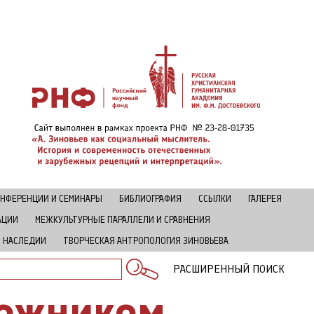
НФЕРЕНЦИИ И СЕМИНАРЫ
БИБЛИОГРАФИЯ
ССЫЛКИ
ГАЛЕРЕЯ
АЦИИ
МЕЖКУЛЬТУРНЫЕ ПАРАЛЛЕЛИ И СРАВНЕНИЯ
В НАСЛЕДИИ
ТВОРЧЕСКАЯ АНТРОПОЛОГИЯ ЗИНОВЬЕВА
РАСШИРЕННЫЙ ПОИСК
дожником