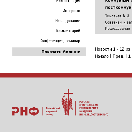
Коммунизм 
Иллюстрация
посткоммун
Интервью
Зиновьев А. А.
Исследование
Советизм и за
Исследование
Комментарий
Конференция, семинар
Новости 1 - 12 из 
Показать больше
Начало | Пред. |
1