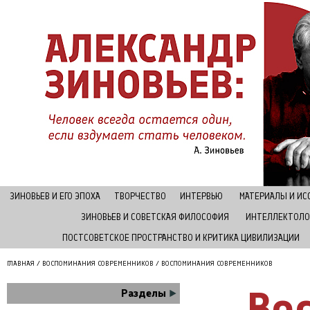
ЗИНОВЬЕВ И ЕГО ЭПОХА
ТВОРЧЕСТВО
ИНТЕРВЬЮ
МАТЕРИАЛЫ И И
ЗИНОВЬЕВ И СОВЕТСКАЯ ФИЛОСОФИЯ
ИНТЕЛЛЕКТОЛО
ПОСТСОВЕТСКОЕ ПРОСТРАНСТВО И КРИТИКА ЦИВИЛИЗАЦИИ
ГЛАВНАЯ
/
ВОСПОМИНАНИЯ СОВРЕМЕННИКОВ
/ ВОСПОМИНАНИЯ СОВРЕМЕННИКОВ
Во
Разделы