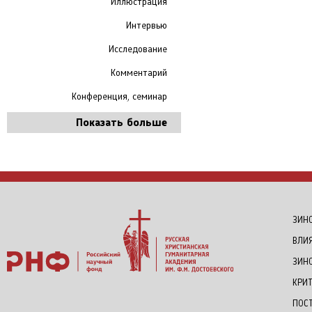
Иллюстрация
Интервью
Исследование
Комментарий
Конференция, семинар
Показать больше
ЗИНО
ВЛИ
ЗИН
КРИ
ПОС