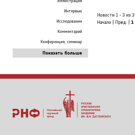
Иллюстрация
Интервью
Новости 1 - 3 из 3
Исследование
Начало | Пред. |
1
Комментарий
Конференция, семинар
Показать больше