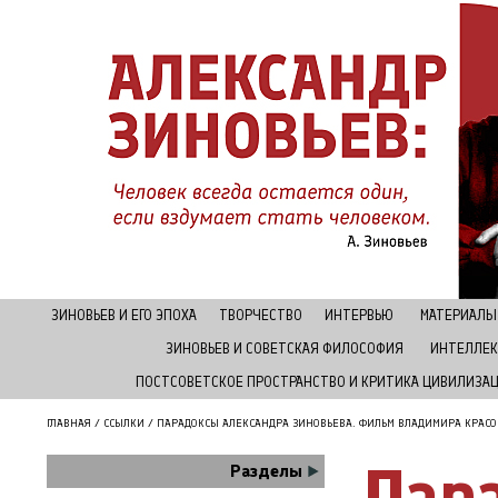
ЗИНОВЬЕВ И ЕГО ЭПОХА
ТВОРЧЕСТВО
ИНТЕРВЬЮ
МАТЕРИАЛЫ
ЗИНОВЬЕВ И СОВЕТСКАЯ ФИЛОСОФИЯ
ИНТЕЛЛЕК
ПОСТСОВЕТСКОЕ ПРОСТРАНСТВО И КРИТИКА ЦИВИЛИЗА
ГЛАВНАЯ
/
ССЫЛКИ
/ ПАРАДОКСЫ АЛЕКСАНДРА ЗИНОВЬЕВА. ФИЛЬМ ВЛАДИМИРА КРАСО
Пар
Разделы