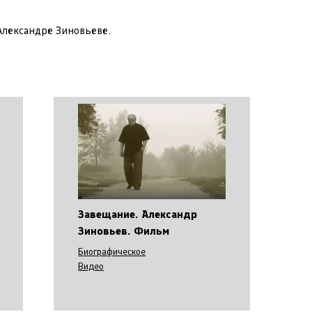
лександре Зиновьеве.
Завещание. Александр
Зиновьев. Фильм
Биографическое
Видео