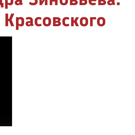
Красовского