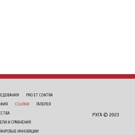
ЛЕДОВАНИЯ
РRO ET CONTRA
АФИЯ
ССЫЛКИ
ГАЛЕРЕЯ
ЕСТВА
РХГА © 2023
ЕЛИ И СРАВНЕНИЯ
ЖАНРОВЫЕ ИННОВАЦИИ