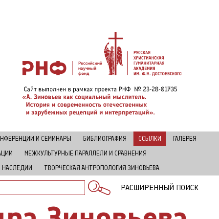
НФЕРЕНЦИИ И СЕМИНАРЫ
БИБЛИОГРАФИЯ
ССЫЛКИ
ГАЛЕРЕЯ
АЦИИ
МЕЖКУЛЬТУРНЫЕ ПАРАЛЛЕЛИ И СРАВНЕНИЯ
В НАСЛЕДИИ
ТВОРЧЕСКАЯ АНТРОПОЛОГИЯ ЗИНОВЬЕВА
РАСШИРЕННЫЙ ПОИСК
ра Зиновьева.