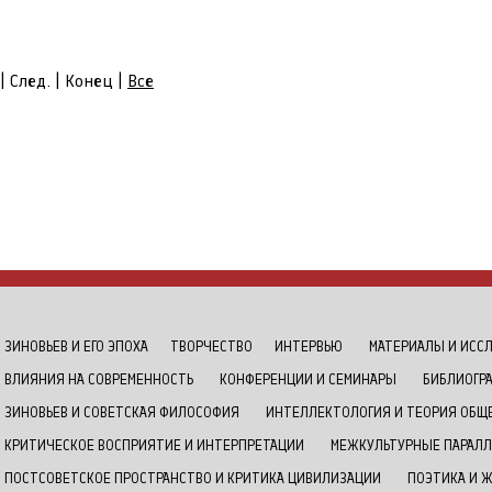
| След. | Конец
|
Все
ЗИНОВЬЕВ И ЕГО ЭПОХА
ТВОРЧЕСТВО
ИНТЕРВЬЮ
МАТЕРИАЛЫ И ИСС
ВЛИЯНИЯ НА СОВРЕМЕННОСТЬ
КОНФЕРЕНЦИИ И СЕМИНАРЫ
БИБЛИОГР
ЗИНОВЬЕВ И СОВЕТСКАЯ ФИЛОСОФИЯ
ИНТЕЛЛЕКТОЛОГИЯ И ТЕОРИЯ ОБЩ
КРИТИЧЕСКОЕ ВОСПРИЯТИЕ И ИНТЕРПРЕТАЦИИ
МЕЖКУЛЬТУРНЫЕ ПАРАЛЛ
ПОСТСОВЕТСКОЕ ПРОСТРАНСТВО И КРИТИКА ЦИВИЛИЗАЦИИ
ПОЭТИКА И 