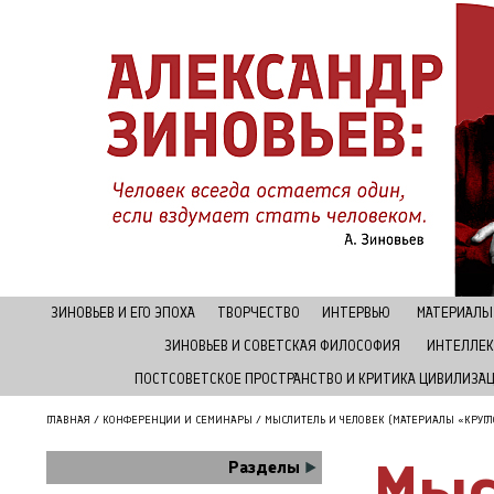
ЗИНОВЬЕВ И ЕГО ЭПОХА
ТВОРЧЕСТВО
ИНТЕРВЬЮ
МАТЕРИАЛЫ
ЗИНОВЬЕВ И СОВЕТСКАЯ ФИЛОСОФИЯ
ИНТЕЛЛЕК
ПОСТСОВЕТСКОЕ ПРОСТРАНСТВО И КРИТИКА ЦИВИЛИЗА
ГЛАВНАЯ
/
КОНФЕРЕНЦИИ И СЕМИНАРЫ
/ МЫСЛИТЕЛЬ И ЧЕЛОВЕК (МАТЕРИАЛЫ «КРУГ
Мыс
Разделы