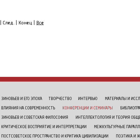
| След. | Конец
|
Все
ЗИНОВЬЕВ И ЕГО ЭПОХА
ТВОРЧЕСТВО
ИНТЕРВЬЮ
МАТЕРИАЛЫ И ИСС
ВЛИЯНИЯ НА СОВРЕМЕННОСТЬ
КОНФЕРЕНЦИИ И СЕМИНАРЫ
БИБЛИОГР
ЗИНОВЬЕВ И СОВЕТСКАЯ ФИЛОСОФИЯ
ИНТЕЛЛЕКТОЛОГИЯ И ТЕОРИЯ ОБЩ
КРИТИЧЕСКОЕ ВОСПРИЯТИЕ И ИНТЕРПРЕТАЦИИ
МЕЖКУЛЬТУРНЫЕ ПАРАЛЛ
ПОСТСОВЕТСКОЕ ПРОСТРАНСТВО И КРИТИКА ЦИВИЛИЗАЦИИ
ПОЭТИКА И 