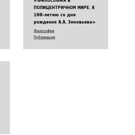
«ФИЛОСОФИЯ В
ПОЛИЦЕНТРИЧНОМ МИРЕ. К
100-летию со дня
рождения А.А. Зиновьева»
Философия
Публикация