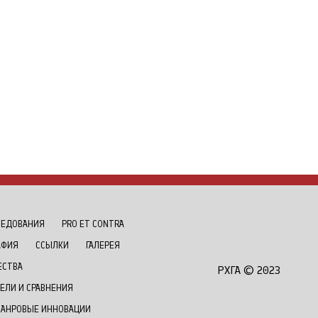
ЛЕДОВАНИЯ
РRO ET CONTRA
АФИЯ
ССЫЛКИ
ГАЛЕРЕЯ
ЕСТВА
РХГА © 2023
ЕЛИ И СРАВНЕНИЯ
ЖАНРОВЫЕ ИННОВАЦИИ