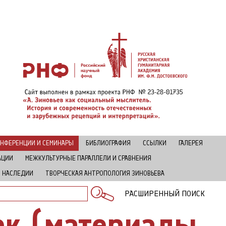
НФЕРЕНЦИИ И СЕМИНАРЫ
БИБЛИОГРАФИЯ
ССЫЛКИ
ГАЛЕРЕЯ
АЦИИ
МЕЖКУЛЬТУРНЫЕ ПАРАЛЛЕЛИ И СРАВНЕНИЯ
В НАСЛЕДИИ
ТВОРЧЕСКАЯ АНТРОПОЛОГИЯ ЗИНОВЬЕВА
РАСШИРЕННЫЙ ПОИСК
ек (материалы