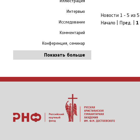
Иллюстрация
Интервью
Новости 1 - 5 из 5
Исследование
Начало | Пред. |
1
Комментарий
Конференция, семинар
Показать больше