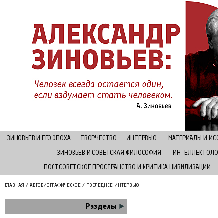
ЗИНОВЬЕВ И ЕГО ЭПОХА
ТВОРЧЕСТВО
ИНТЕРВЬЮ
МАТЕРИАЛЫ И И
ЗИНОВЬЕВ И СОВЕТСКАЯ ФИЛОСОФИЯ
ИНТЕЛЛЕКТОЛО
ПОСТСОВЕТСКОЕ ПРОСТРАНСТВО И КРИТИКА ЦИВИЛИЗАЦИИ
ГЛАВНАЯ
/
АВТОБИОГРАФИЧЕСКОЕ
/ ПОСЛЕДНЕЕ ИНТЕРВЬЮ
Разделы