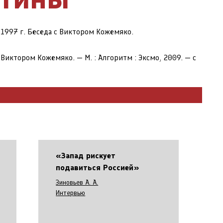
 1997 г. Беседа с Виктором Кожемяко.
Виктором Кожемяко. — М. : Алгоритм : Эксмо, 2009. — с
«Запад рискует
подавиться Россией»
Зиновьев А. А.
Интервью