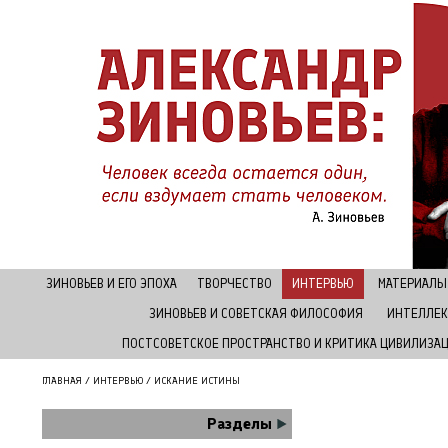
ЗИНОВЬЕВ И ЕГО ЭПОХА
ТВОРЧЕСТВО
ИНТЕРВЬЮ
МАТЕРИАЛЫ
ЗИНОВЬЕВ И СОВЕТСКАЯ ФИЛОСОФИЯ
ИНТЕЛЛЕК
ПОСТСОВЕТСКОЕ ПРОСТРАНСТВО И КРИТИКА ЦИВИЛИЗА
ГЛАВНАЯ
/
ИНТЕРВЬЮ
/ ИСКАНИЕ ИСТИНЫ
Разделы