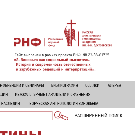
НФЕРЕНЦИИ И СЕМИНАРЫ
БИБЛИОГРАФИЯ
ССЫЛКИ
ГАЛЕРЕЯ
АЦИИ
МЕЖКУЛЬТУРНЫЕ ПАРАЛЛЕЛИ И СРАВНЕНИЯ
В НАСЛЕДИИ
ТВОРЧЕСКАЯ АНТРОПОЛОГИЯ ЗИНОВЬЕВА
РАСШИРЕННЫЙ ПОИСК
стины