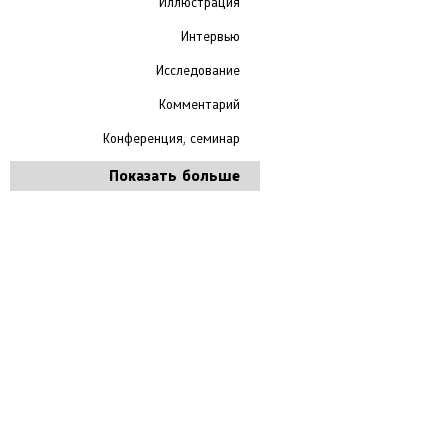
Иллюстрация
Интервью
Исследование
Комментарий
Конференция, семинар
Показать больше
Next