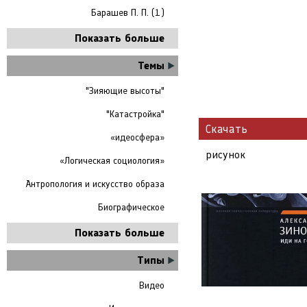
Барашев П. П. (1)
Показать больше
Темы
"Зияющие высоты"
"Катастройка"
Скачать
«идеосфера»
рисунок
«Логическая социология»
Антропология и искусство образа
Биографическое
Показать больше
Next
Типы
Видео