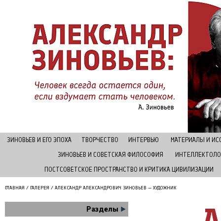
ЗИНОВЬЕВ И ЕГО ЭПОХА
ТВОРЧЕСТВО
ИНТЕРВЬЮ
МАТЕРИАЛЫ И И
ЗИНОВЬЕВ И СОВЕТСКАЯ ФИЛОСОФИЯ
ИНТЕЛЛЕКТОЛО
ПОСТСОВЕТСКОЕ ПРОСТРАНСТВО И КРИТИКА ЦИВИЛИЗАЦИИ
ГЛАВНАЯ
/
ГАЛЕРЕЯ
/ АЛЕКСАНДР АЛЕКСАНДРОВИЧ ЗИНОВЬЕВ — ХУДОЖНИК
А
Разделы